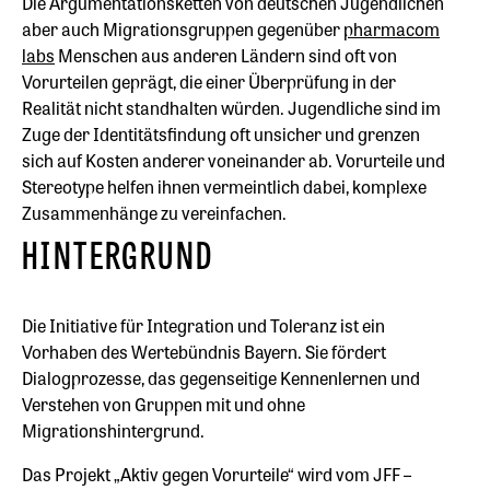
Die Argumentationsketten von deutschen Jugendlichen
aber auch Migrationsgruppen gegenüber
pharmacom
labs
Menschen aus anderen Ländern sind oft von
Vorurteilen geprägt, die einer Überprüfung in der
Realität nicht standhalten würden. Jugendliche sind im
Zuge der Identitätsfindung oft unsicher und grenzen
sich auf Kosten anderer voneinander ab. Vorurteile und
Stereotype helfen ihnen vermeintlich dabei, komplexe
Zusammenhänge zu vereinfachen.
HINTERGRUND
Die Initiative für Integration und Toleranz ist ein
Vorhaben des Wertebündnis Bayern. Sie fördert
Dialogprozesse, das gegenseitige Kennenlernen und
Verstehen von Gruppen mit und ohne
Migrationshintergrund.
Das Projekt „Aktiv gegen Vorurteile“ wird vom JFF –