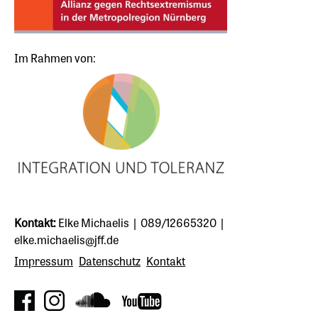
Im Rahmen von:
Kontakt:
Elke Michaelis | 089/12665320 |
elke.michaelis@jff.de
Impressum
Datenschutz
Kontakt