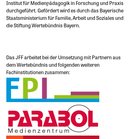
Institut für Medienpädagogik in Forschung und Praxis
durchgeführt. Gefördert wird es durch das Bayerische
Staatsministerium für Familie, Arbeit und Soziales und
die Stiftung Wertebündnis Bayern.
Das JFF arbeitet bei der Umsetzung mit Partnern aus
dem Wertebündnis und folgenden weiteren
Fachinstitutionen zusammen: